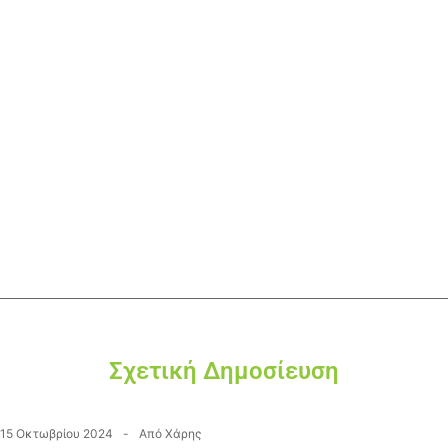
Σχετική Δημοσίευση
15 Οκτωβρίου 2024
Από
Χάρης