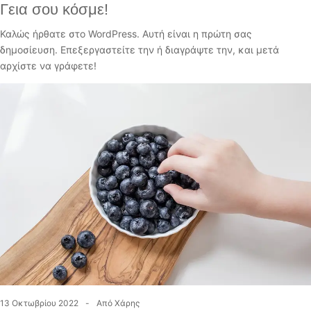
Γεια σου κόσμε!
Καλώς ήρθατε στο WordPress. Αυτή είναι η πρώτη σας
δημοσίευση. Επεξεργαστείτε την ή διαγράψτε την, και μετά
αρχίστε να γράφετε!
13 Οκτωβρίου 2022
Από
Χάρης