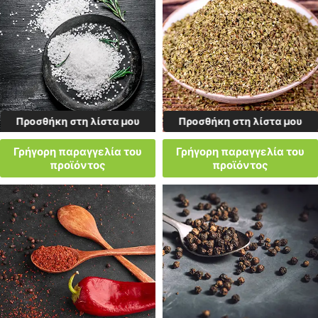
Προσθήκη στη λίστα μου
Προσθήκη στη λίστα μου
Γρήγορη παραγγελία του
Γρήγορη παραγγελία του
προϊόντος
προϊόντος