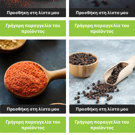
Προσθήκη στη λίστα μου
Προσθήκη στη λίστα μου
Γρήγορη παραγγελία του
Γρήγορη παραγγελία του
προϊόντος
προϊόντος
Προσθήκη στη λίστα μου
Προσθήκη στη λίστα μου
Γρήγορη παραγγελία του
Γρήγορη παραγγελία του
προϊόντος
προϊόντος