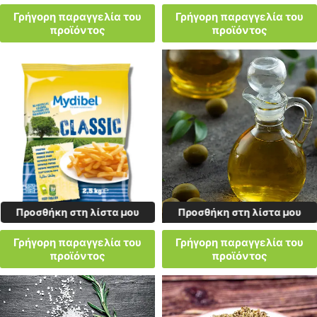
Γρήγορη παραγγελία του
Γρήγορη παραγγελία του
προϊόντος
προϊόντος
Προσθήκη στη λίστα μου
Προσθήκη στη λίστα μου
Γρήγορη παραγγελία του
Γρήγορη παραγγελία του
προϊόντος
προϊόντος