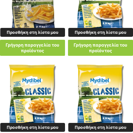
Προσθήκη στη λίστα μου
Προσθήκη στη λίστα μου
Γρήγορη παραγγελία του
Γρήγορη παραγγελία του
προϊόντος
προϊόντος
Προσθήκη στη λίστα μου
Προσθήκη στη λίστα μου