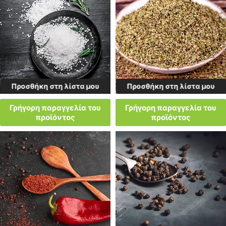
Προσθήκη στη λίστα μου
Προσθήκη στη λίστα μου
Γρήγορη παραγγελία του
Γρήγορη παραγγελία του
προϊόντος
προϊόντος