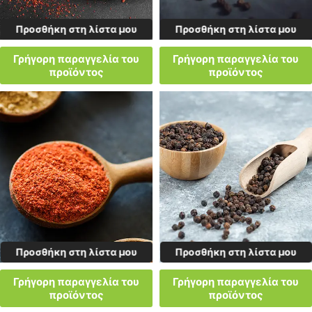
Προσθήκη στη λίστα μου
Προσθήκη στη λίστα μου
Γρήγορη παραγγελία του
Γρήγορη παραγγελία του
προϊόντος
προϊόντος
Προσθήκη στη λίστα μου
Προσθήκη στη λίστα μου
Γρήγορη παραγγελία του
Γρήγορη παραγγελία του
προϊόντος
προϊόντος