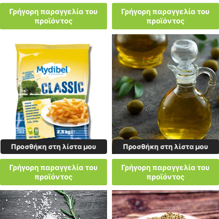
Γρήγορη παραγγελία του
Γρήγορη παραγγελία του
προϊόντος
προϊόντος
Προσθήκη στη λίστα μου
Προσθήκη στη λίστα μου
Γρήγορη παραγγελία του
Γρήγορη παραγγελία του
προϊόντος
προϊόντος