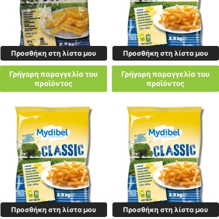
Προσθήκη στη λίστα μου
Προσθήκη στη λίστα μου
Γρήγορη παραγγελία του
Γρήγορη παραγγελία του
προϊόντος
προϊόντος
Προσθήκη στη λίστα μου
Προσθήκη στη λίστα μου