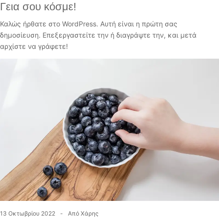
Γεια σου κόσμε!
Καλώς ήρθατε στο WordPress. Αυτή είναι η πρώτη σας
δημοσίευση. Επεξεργαστείτε την ή διαγράψτε την, και μετά
αρχίστε να γράφετε!
13 Οκτωβρίου 2022
Από
Χάρης