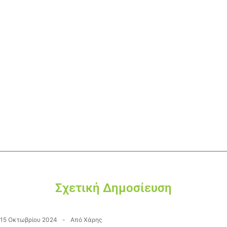
Σχετική Δημοσίευση
15 Οκτωβρίου 2024
Από
Χάρης