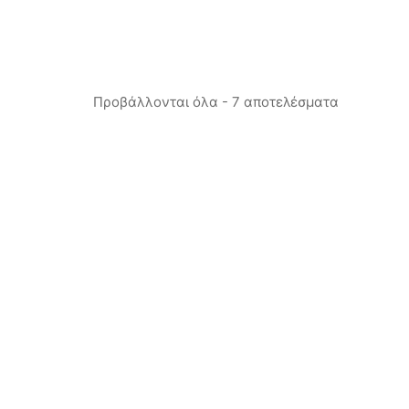
Προβάλλονται όλα - 7 αποτελέσματα
Προσθήκη στη λίστα μου