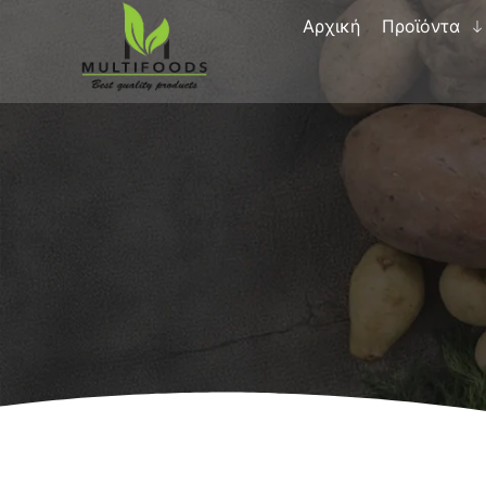
Αρχική
Προϊόντα