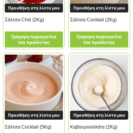
Προσθήκη στη λίστα μου
Προσθήκη στη λίστα μου
Σάλτσα Chili (2Kg)
Σάλτσα Cocktail (2Kg)
Γρήγορη παραγγελία
Γρήγορη παραγγελία
του προϊόντος
του προϊόντος
Προσθήκη στη λίστα μου
Προσθήκη στη λίστα μου
Σάλτσα Cocktail (5Kg)
Καβουροσαλάτα (2Kg)