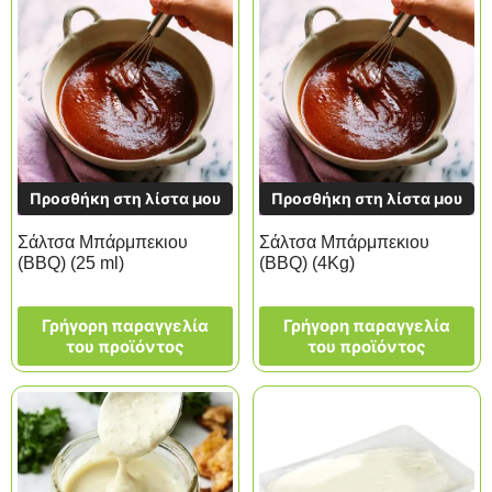
Προσθήκη στη λίστα μου
Προσθήκη στη λίστα μου
Σάλτσα Μπάρμπεκιου
Σάλτσα Μπάρμπεκιου
(BBQ) (25 ml)
(BBQ) (4Kg)
Γρήγορη παραγγελία
Γρήγορη παραγγελία
του προϊόντος
του προϊόντος