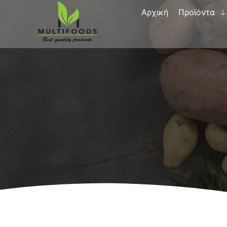
Αρχική
Προϊόντα