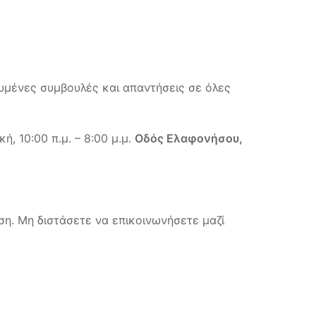
υμένες συμβουλές και απαντήσεις σε όλες
, 10:00 π.μ. – 8:00 μ.μ.
Οδός Ελαφονήσου,
ση. Μη διστάσετε να επικοινωνήσετε μαζί