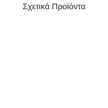
Σχετικά Προϊόντα