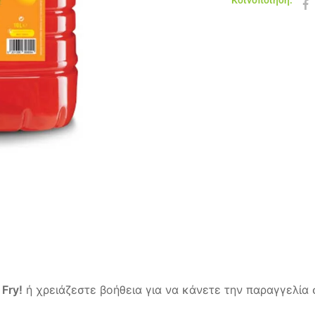
Κοινοποίηση:
 Fry!
ή χρειάζεστε βοήθεια για να κάνετε την παραγγελία 