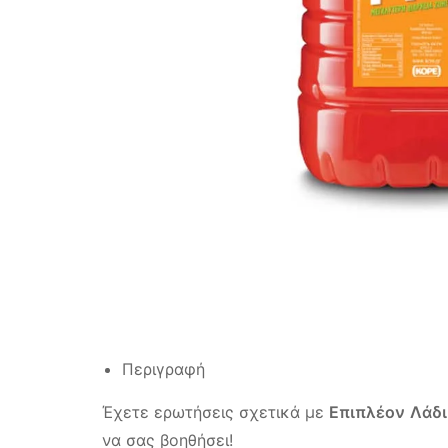
Περιγραφή
Έχετε ερωτήσεις σχετικά με
Επιπλέον
Λάδι
να σας βοηθήσει!