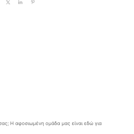
σας; Η αφοσιωμένη ομάδα μας είναι εδώ για