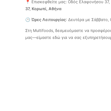
📍 Επισκεφθείτε μας: Οδός Ελαφονήσου 37, Κ
37, Κορωπί, Αθήνα
🕒
Ώρες Λειτουργίας
: Δευτέρα με Σάββατο, 
Στη Multifoods, δεσμευόμαστε να προσφέρου
μας—είμαστε εδώ για να σας εξυπηρετήσου