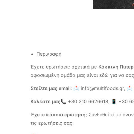
Περιγραφή
Έχετε ερωτήσεις σχετικά με
Κόκκινη Πιπερι
αφοσιωμένη ομάδα μας είναι εδώ για να σας
Στείλτε μας email
: 📩
info@multifoods.gr,
📩
Καλέστε μας
📞
+30 210 6626618
, 📱
+30 6
Έχετε κάποια ερώτηση;
Συνδεθείτε με έναν
τις ερωτήσεις σας.