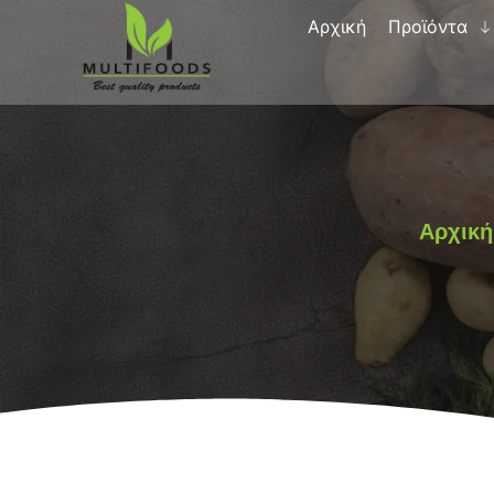
Αρχική
Προϊόντα
Αρχική