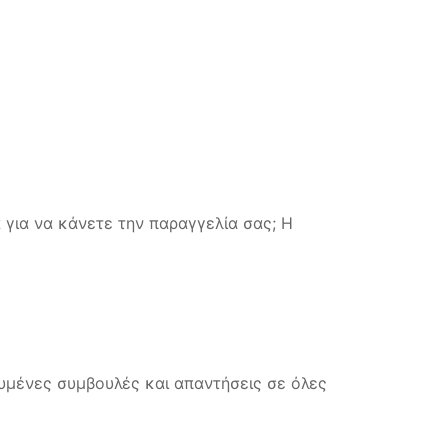
 για να κάνετε την παραγγελία σας; Η
υμένες συμβουλές και απαντήσεις σε όλες