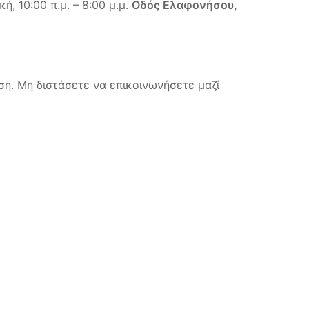
, 10:00 π.μ. – 8:00 μ.μ.
Οδός Ελαφονήσου,
ση. Μη διστάσετε να επικοινωνήσετε μαζί