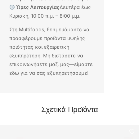
Ώρες Λειτουργίας
Δευτέρα έως
Κυριακή, 10:00 π.μ. – 8:00 μ.μ.
Στη Multifoods, δεσμευόμαστε να
προσφέρουμε προϊόντα υψηλής
ποιότητας και εξαιρετική
εξυπηρέτηση. Μη διστάσετε να
επικοινωνήσετε μαζί μας—είμαστε
εδώ για να σας εξυπηρετήσουμε!
Σχετικά Προϊόντα