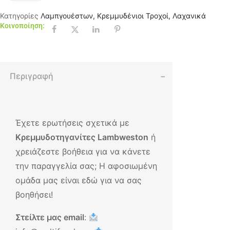
Κατηγορίες
Λαμπγουέστων
,
Κρεμμυδένιοι Τροχοί
,
Λαχανικά
Κοινοποίηση:
Περιγραφή
Έχετε ερωτήσεις σχετικά με
Κρεμμυδοτηγανίτες Lambweston
ή
χρειάζεστε βοήθεια για να κάνετε
την παραγγελία σας; Η αφοσιωμένη
ομάδα μας είναι εδώ για να σας
βοηθήσει!
Στείλτε μας email
: