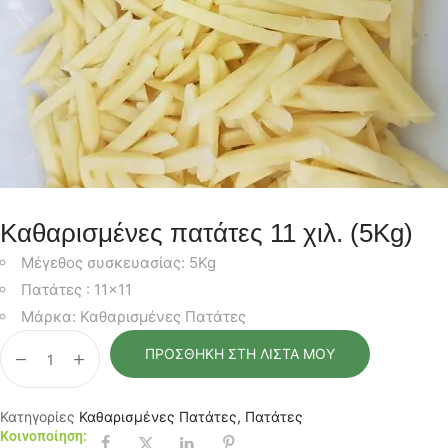
Καθαρισμένες πατάτες 11 χιλ. (5Kg)
Μέγεθος συσκευασίας: 5Kg
Πατάτες : 11×11
Μάρκα: Καθαρισμένες Πατάτες
ΠΡΟΣΘΉΚΗ ΣΤΗ ΛΊΣΤΑ ΜΟΥ
Κατηγορίες
Καθαρισμένες Πατάτες
,
Πατάτες
Κοινοποίηση: