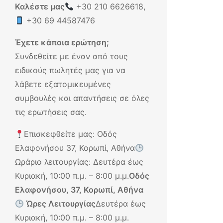
Καλέστε μας
+30 210 6626618
,
+30 69 44587476
Έχετε κάποια ερώτηση;
Συνδεθείτε με έναν από τους
ειδικούς πωλητές μας για να
λάβετε εξατομικευμένες
συμβουλές και απαντήσεις σε όλες
τις ερωτήσεις σας.
Επισκεφθείτε μας: Οδός
Ελαφονήσου 37, Κορωπί, Αθήνα
Ωράριο λειτουργίας: Δευτέρα έως
Κυριακή, 10:00 π.μ. – 8:00 μ.μ.
Οδός
Ελαφονήσου, 37, Κορωπί, Αθήνα
Ώρες Λειτουργίας
Δευτέρα έως
Κυριακή, 10:00 π.μ. – 8:00 μ.μ.