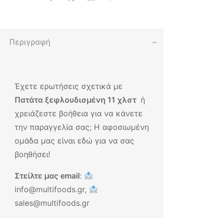
Περιγραφή
Έχετε ερωτήσεις σχετικά με
Πατάτα ξεφλουδισμένη 11 χλστ
ή
χρειάζεστε βοήθεια για να κάνετε
την παραγγελία σας; Η αφοσιωμένη
ομάδα μας είναι εδώ για να σας
βοηθήσει!
Στείλτε μας email
:
info@multifoods.gr,
sales@multifoods.gr