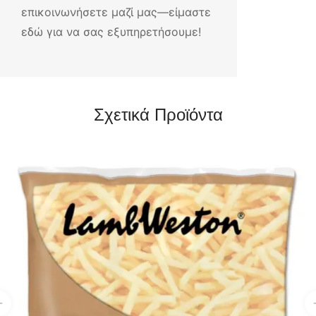
επικοινωνήσετε μαζί μας—είμαστε
εδώ για να σας εξυπηρετήσουμε!
Σχετικά Προϊόντα