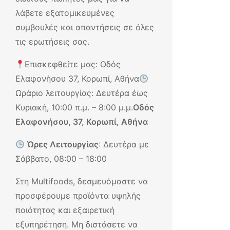
λάβετε εξατομικευμένες
συμβουλές και απαντήσεις σε όλες
τις ερωτήσεις σας.
Επισκεφθείτε μας: Οδός
Ελαφονήσου 37, Κορωπί, Αθήνα
Ωράριο λειτουργίας: Δευτέρα έως
Κυριακή, 10:00 π.μ. – 8:00 μ.μ.
Οδός
Ελαφονήσου, 37, Κορωπί, Αθήνα
Ώρες Λειτουργίας
: Δευτέρα με
Σάββατο, 08:00 – 18:00
Στη Multifoods, δεσμευόμαστε να
προσφέρουμε προϊόντα υψηλής
ποιότητας και εξαιρετική
εξυπηρέτηση. Μη διστάσετε να