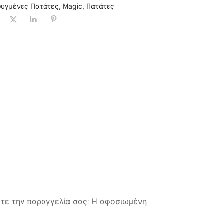
ψυγμένες Πατάτες
,
Magic
,
Πατάτες
ετε την παραγγελία σας; Η αφοσιωμένη