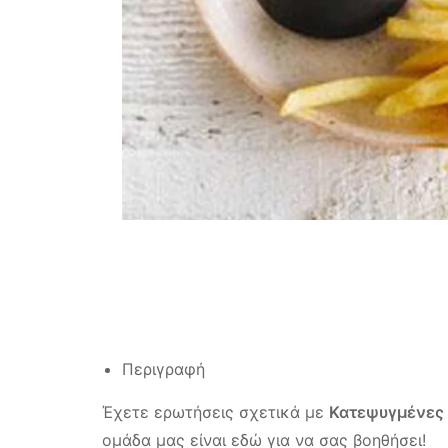
Περιγραφή
Έχετε ερωτήσεις σχετικά με
Κατεψυγμένες
ομάδα μας είναι εδώ για να σας βοηθήσει!