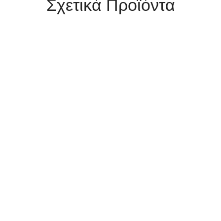
Σχετικά Προϊόντα