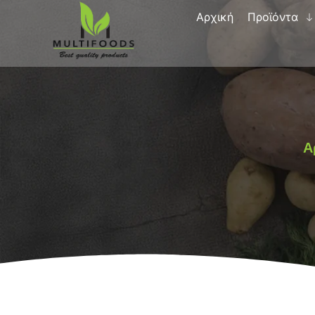
Αρχική
Προϊόντα
Α