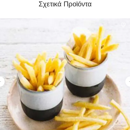
Σχετικά Προϊόντα