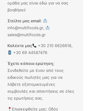
ομάδα μας είναι εδώ για να σας
βοηθήσει!
Στείλτε μας email
:
info@multifoods.gr,
sales@multifoods.gr
Καλέστε μας
+30 210 6626618
,
+30 69 44587476
Έχετε κάποια ερώτηση;
Συνδεθείτε με έναν από τους
ειδικούς πωλητές μας για να
λάβετε εξατομικευμένες
συμβουλές και απαντήσεις σε όλες
τις ερωτήσεις σας.
Επισκεφθείτε μας: Οδός