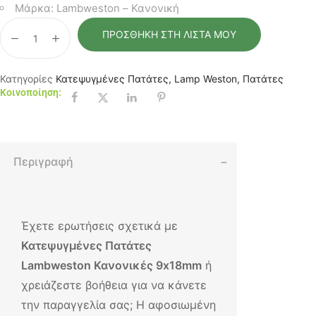
Μάρκα: Lambweston – Κανονική
ΠΡΟΣΘΉΚΗ ΣΤΗ ΛΊΣΤΑ ΜΟΥ
Κατηγορίες
Κατεψυγμένες Πατάτες
,
Lamp Weston
,
Πατάτες
Κοινοποίηση:
Περιγραφή
Έχετε ερωτήσεις σχετικά με
Κατεψυγμένες Πατάτες
Lambweston Κανονικές 9x18mm
ή
χρειάζεστε βοήθεια για να κάνετε
την παραγγελία σας; Η αφοσιωμένη