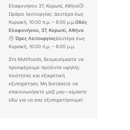
Ελαφονήσου 37, Κορωπί, Αθήνα
Ωράριο λειτουργίας: Δευτέρα έως
Κυριακή, 10:00 π.μ. – 8:00 μ.μ.
Οδός
Ελαφονήσου, 37, Κορωπί, Αθήνα
Ώρες Λειτουργίας
Δευτέρα έως
Κυριακή, 10:00 π.μ. – 8:00 μ.μ.
Στη Multifoods, δεσμευόμαστε να
προσφέρουμε προϊόντα υψηλής
ποιότητας και εξαιρετική
εξυπηρέτηση. Μη διστάσετε να
επικοινωνήσετε μαζί μας—είμαστε
εδώ για να σας εξυπηρετήσουμε!