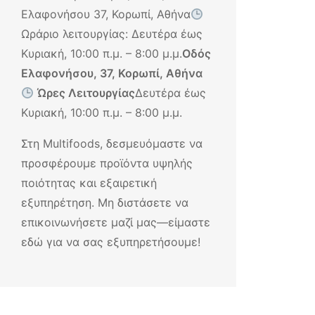
Ελαφονήσου 37, Κορωπί, Αθήνα
Ωράριο λειτουργίας: Δευτέρα έως
Κυριακή, 10:00 π.μ. – 8:00 μ.μ.
Οδός
Ελαφονήσου, 37, Κορωπί, Αθήνα
Ώρες Λειτουργίας
Δευτέρα έως
Κυριακή, 10:00 π.μ. – 8:00 μ.μ.
Στη Multifoods, δεσμευόμαστε να
προσφέρουμε προϊόντα υψηλής
ποιότητας και εξαιρετική
εξυπηρέτηση. Μη διστάσετε να
επικοινωνήσετε μαζί μας—είμαστε
εδώ για να σας εξυπηρετήσουμε!