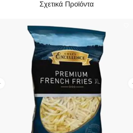
Σχετικά Προϊόντα