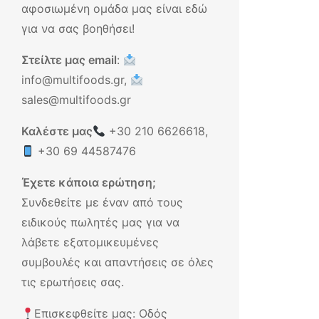
αφοσιωμένη ομάδα μας είναι εδώ
για να σας βοηθήσει!
Στείλτε μας email
:
info@multifoods.gr,
sales@multifoods.gr
Καλέστε μας
+30 210 6626618
,
+30 69 44587476
Έχετε κάποια ερώτηση;
Συνδεθείτε με έναν από τους
ειδικούς πωλητές μας για να
λάβετε εξατομικευμένες
συμβουλές και απαντήσεις σε όλες
τις ερωτήσεις σας.
Επισκεφθείτε μας: Οδός