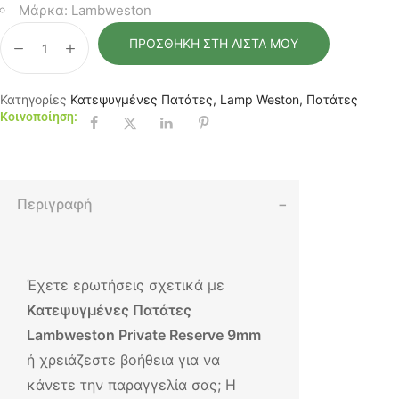
Μάρκα: Lambweston
ΠΡΟΣΘΉΚΗ ΣΤΗ ΛΊΣΤΑ ΜΟΥ
Κατηγορίες
Κατεψυγμένες Πατάτες
,
Lamp Weston
,
Πατάτες
Κοινοποίηση:
Περιγραφή
Έχετε ερωτήσεις σχετικά με
Κατεψυγμένες Πατάτες
Lambweston Private Reserve 9mm
ή χρειάζεστε βοήθεια για να
κάνετε την παραγγελία σας; Η