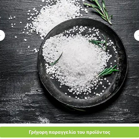
Γρήγορη παραγγελία του προϊόντος