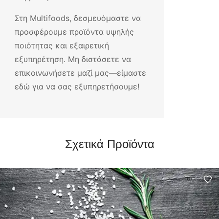
Στη Multifoods, δεσμευόμαστε να
προσφέρουμε προϊόντα υψηλής
ποιότητας και εξαιρετική
εξυπηρέτηση. Μη διστάσετε να
επικοινωνήσετε μαζί μας—είμαστε
εδώ για να σας εξυπηρετήσουμε!
Σχετικά Προϊόντα