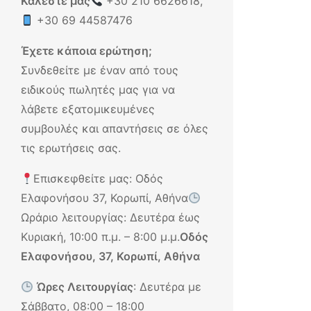
Καλέστε μας
+30 210 6626618
,
+30 69 44587476
Έχετε κάποια ερώτηση;
Συνδεθείτε με έναν από τους
ειδικούς πωλητές μας για να
λάβετε εξατομικευμένες
συμβουλές και απαντήσεις σε όλες
τις ερωτήσεις σας.
Επισκεφθείτε μας: Οδός
Ελαφονήσου 37, Κορωπί, Αθήνα
Ωράριο λειτουργίας: Δευτέρα έως
Κυριακή, 10:00 π.μ. – 8:00 μ.μ.
Οδός
Ελαφονήσου, 37, Κορωπί, Αθήνα
Ώρες Λειτουργίας
: Δευτέρα με
Σάββατο, 08:00 – 18:00