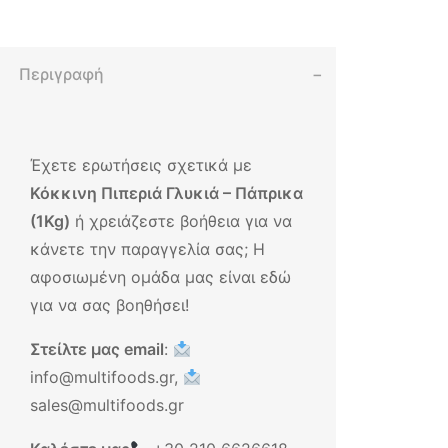
Περιγραφή
Έχετε ερωτήσεις σχετικά με
Κόκκινη Πιπεριά Γλυκιά – Πάπρικα
(1Kg)
ή χρειάζεστε βοήθεια για να
κάνετε την παραγγελία σας; Η
αφοσιωμένη ομάδα μας είναι εδώ
για να σας βοηθήσει!
Στείλτε μας email
:
info@multifoods.gr,
sales@multifoods.gr