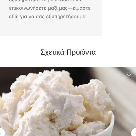
επικοινωνήσετε μαζί μας—είμαστε
εδώ για να σας εξυπηρετήσουμε!
Σχετικά Προϊόντα