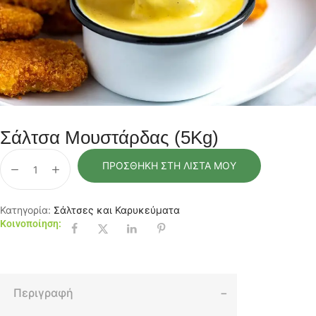
Σάλτσα Μουστάρδας (5Kg)
ΠΡΟΣΘΉΚΗ ΣΤΗ ΛΊΣΤΑ ΜΟΥ
Κατηγορία:
Σάλτσες και Καρυκεύματα
Κοινοποίηση:
Περιγραφή