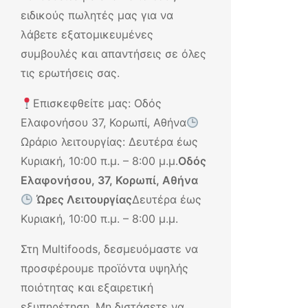
ειδικούς πωλητές μας για να
λάβετε εξατομικευμένες
συμβουλές και απαντήσεις σε όλες
τις ερωτήσεις σας.
Επισκεφθείτε μας: Οδός
Ελαφονήσου 37, Κορωπί, Αθήνα
Ωράριο λειτουργίας: Δευτέρα έως
Κυριακή, 10:00 π.μ. – 8:00 μ.μ.
Οδός
Ελαφονήσου, 37, Κορωπί, Αθήνα
Ώρες Λειτουργίας
Δευτέρα έως
Κυριακή, 10:00 π.μ. – 8:00 μ.μ.
Στη Multifoods, δεσμευόμαστε να
προσφέρουμε προϊόντα υψηλής
ποιότητας και εξαιρετική
εξυπηρέτηση. Μη διστάσετε να