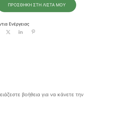
ΠΡΟΣΘΉΚΗ ΣΤΗ ΛΊΣΤΑ ΜΟΥ
ντια Ενέργειας
ειάζεστε βοήθεια για να κάνετε την