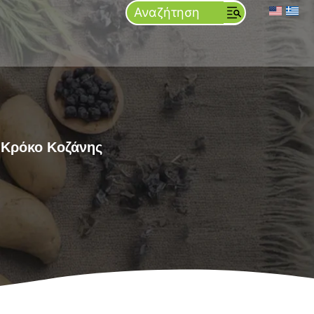
 Κρόκο Κοζάνης