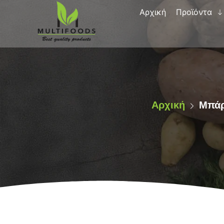
Αρχική
Προϊόντα
Αρχική
Μπάρ