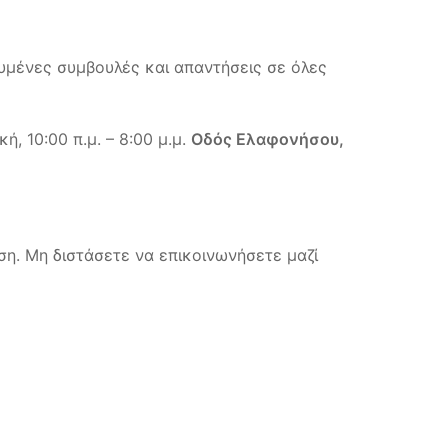
υμένες συμβουλές και απαντήσεις σε όλες
, 10:00 π.μ. – 8:00 μ.μ.
Οδός Ελαφονήσου,
ση. Μη διστάσετε να επικοινωνήσετε μαζί