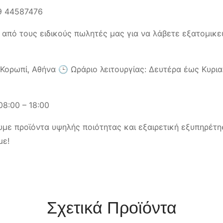
9 44587476
 από τους ειδικούς πωλητές μας για να λάβετε εξατομικε
ορωπί, Αθήνα 🕒 Ωράριο λειτουργίας: Δευτέρα έως Κυριακή
08:00 – 18:00
με προϊόντα υψηλής ποιότητας και εξαιρετική εξυπηρέτη
με!
Σχετικά Προϊόντα