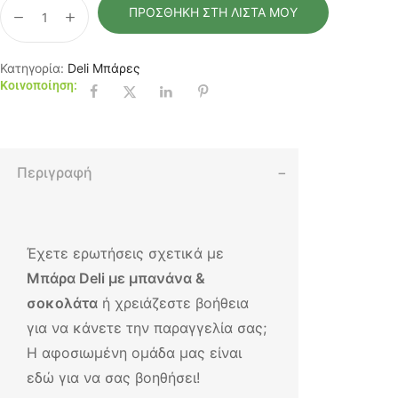
ΠΡΟΣΘΉΚΗ ΣΤΗ ΛΊΣΤΑ ΜΟΥ
Κατηγορία:
Deli Μπάρες
Κοινοποίηση:
Περιγραφή
Έχετε ερωτήσεις σχετικά με
Μπάρα Deli με μπανάνα &
σοκολάτα
ή χρειάζεστε βοήθεια
για να κάνετε την παραγγελία σας;
Η αφοσιωμένη ομάδα μας είναι
εδώ για να σας βοηθήσει!