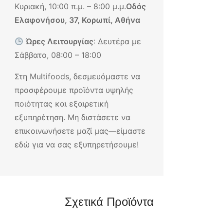
Κυριακή, 10:00 π.μ. – 8:00 μ.μ.
Οδός
Ελαφονήσου, 37, Κορωπί, Αθήνα
Ώρες Λειτουργίας
: Δευτέρα με
Σάββατο, 08:00 – 18:00
Στη Multifoods, δεσμευόμαστε να
προσφέρουμε προϊόντα υψηλής
ποιότητας και εξαιρετική
εξυπηρέτηση. Μη διστάσετε να
επικοινωνήσετε μαζί μας—είμαστε
εδώ για να σας εξυπηρετήσουμε!
Σχετικά Προϊόντα