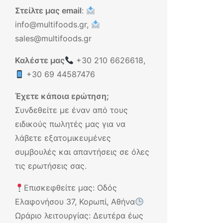
Στείλτε μας email
:
info@multifoods.gr,
sales@multifoods.gr
Καλέστε μας
+30 210 6626618
,
+30 69 44587476
Έχετε κάποια ερώτηση;
Συνδεθείτε με έναν από τους
ειδικούς πωλητές μας για να
λάβετε εξατομικευμένες
συμβουλές και απαντήσεις σε όλες
τις ερωτήσεις σας.
Επισκεφθείτε μας: Οδός
Ελαφονήσου 37, Κορωπί, Αθήνα
Ωράριο λειτουργίας: Δευτέρα έως