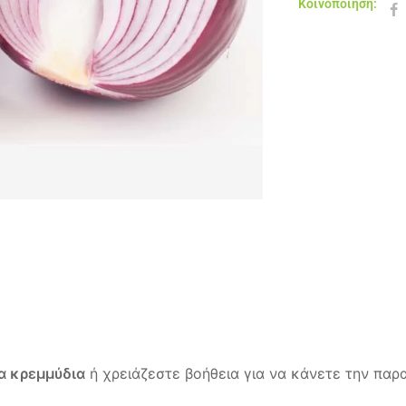
Κοινοποίηση:
α κρεμμύδια
ή χρειάζεστε βοήθεια για να κάνετε την παρ