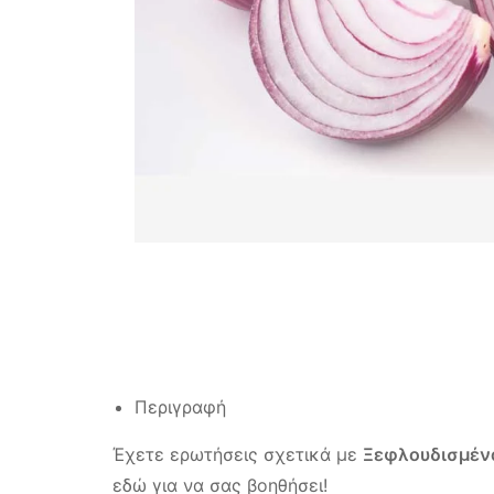
Περιγραφή
Έχετε ερωτήσεις σχετικά με
Ξεφλουδισμέν
εδώ για να σας βοηθήσει!