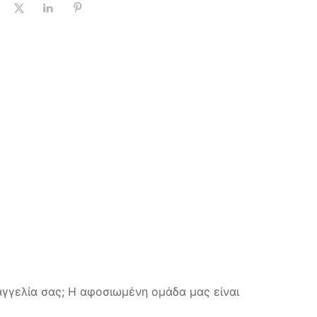
αγγελία σας; Η αφοσιωμένη ομάδα μας είναι