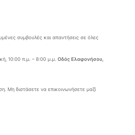
υμένες συμβουλές και απαντήσεις σε όλες
, 10:00 π.μ. – 8:00 μ.μ.
Οδός Ελαφονήσου,
ση. Μη διστάσετε να επικοινωνήσετε μαζί