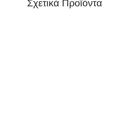
Σχετικά Προϊόντα