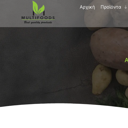
Αρχική
Προϊόντα
Α