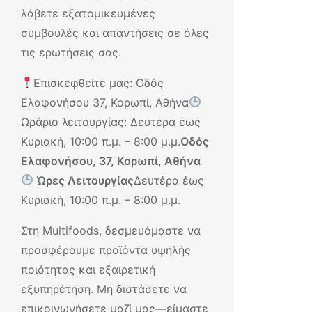
λάβετε εξατομικευμένες
συμβουλές και απαντήσεις σε όλες
τις ερωτήσεις σας.
Επισκεφθείτε μας: Οδός
Ελαφονήσου 37, Κορωπί, Αθήνα
Ωράριο λειτουργίας: Δευτέρα έως
Κυριακή, 10:00 π.μ. – 8:00 μ.μ.
Οδός
Ελαφονήσου, 37, Κορωπί, Αθήνα
Ώρες Λειτουργίας
Δευτέρα έως
Κυριακή, 10:00 π.μ. – 8:00 μ.μ.
Στη Multifoods, δεσμευόμαστε να
προσφέρουμε προϊόντα υψηλής
ποιότητας και εξαιρετική
εξυπηρέτηση. Μη διστάσετε να
επικοινωνήσετε μαζί μας—είμαστε