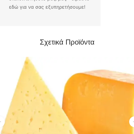
εδώ για να σας εξυπηρετήσουμε!
Σχετικά Προϊόντα