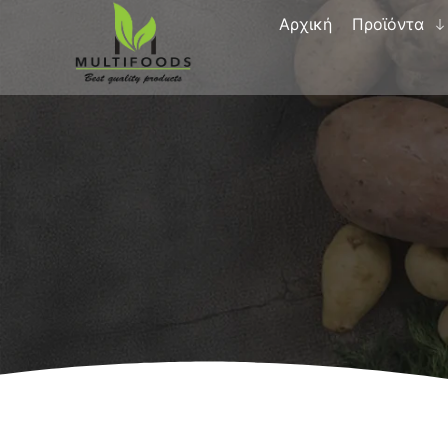
Αρχική
Προϊόντα