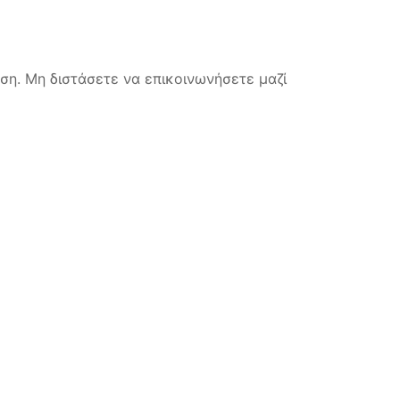
η. Μη διστάσετε να επικοινωνήσετε μαζί