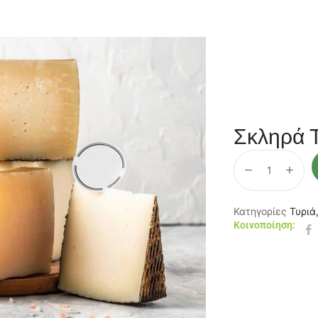
Σκληρά 
Κατηγορίες
Τυριά
Κοινοποίηση: