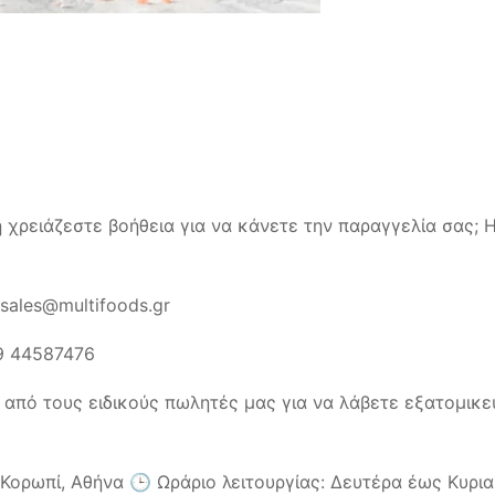
 χρειάζεστε βοήθεια για να κάνετε την παραγγελία σας; 
sales@multifoods.gr
9 44587476
 από τους ειδικούς πωλητές μας για να λάβετε εξατομικε
ορωπί, Αθήνα 🕒 Ωράριο λειτουργίας: Δευτέρα έως Κυριακή