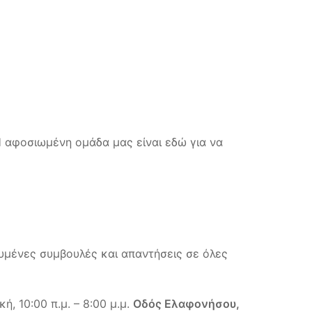
Η αφοσιωμένη ομάδα μας είναι εδώ για να
υμένες συμβουλές και απαντήσεις σε όλες
, 10:00 π.μ. – 8:00 μ.μ.
Οδός Ελαφονήσου,