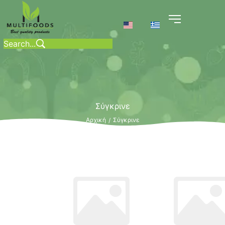
Σύγκρινε
Αρχική
Σύγκρινε
/